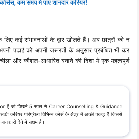
म कोर्सेस, कम समय में पाए शानदार करियर!
ए कई संभावनाओं के द्वार खोलते हैं। अब छात्रों को न
 अपनी पढ़ाई को अपनी जरूरतों के अनुसार प्रबंधित भी कर
ीला और कौशल-आधारित बनाने की दिशा में एक महत्वपूर्ण
hor है जो पिछले 5 साल से Career Counselling & Guidance
रियर परिप्रेक्ष्य विभिन्न कोर्स के क्षेत्र में अच्छी पकड़ हैं जिससे
ानकारी देने में सक्षम है।