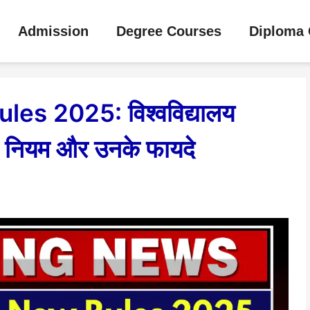
Admission
Degree Courses
Diploma 
s 2025: विश्वविद्यालय
नए नियम और उनके फायदे