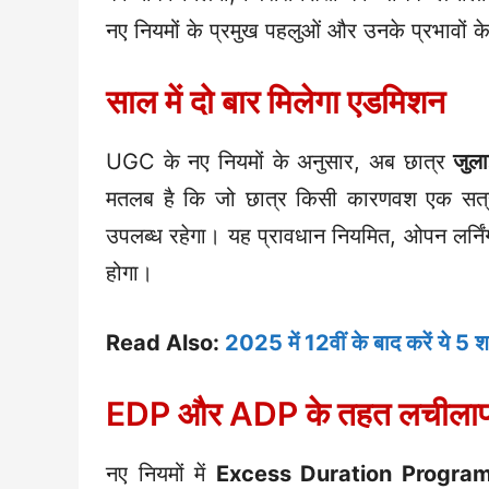
नए नियमों के प्रमुख पहलुओं और उनके प्रभावों के 
साल में दो बार मिलेगा एडमिशन
UGC के नए नियमों के अनुसार, अब छात्र
जुल
मतलब है कि जो छात्र किसी कारणवश एक सत्र म
उपलब्ध रहेगा। यह प्रावधान नियमित, ओपन लर्निंग
होगा।
Read Also:
2025 में 12वीं के बाद करें ये 5 श
EDP और ADP के तहत लचीला
नए नियमों में
Excess Duration Progra