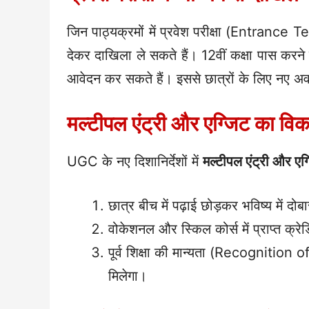
जिन पाठ्यक्रमों में प्रवेश परीक्षा (Entrance Test
देकर दाखिला ले सकते हैं। 12वीं कक्षा पास करन
आवेदन कर सकते हैं। इससे छात्रों के लिए नए अवसर
मल्टीपल एंट्री और एग्जिट का विक
UGC के नए दिशानिर्देशों में
मल्टीपल एंट्री और एग
छात्र बीच में पढ़ाई छोड़कर भविष्य में द
वोकेशनल और स्किल कोर्स में प्राप्त क्रे
पूर्व शिक्षा की मान्यता (Recognition
मिलेगा।