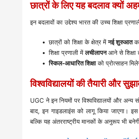
छात्रों के लिए यह बदलाव क्यों अह
इन बदलावों का उद्देश्य भारत की उच्च शिक्षा प्
छात्रों को शिक्षा के क्षेत्र में
नई शुरुआत
का
शिक्षा प्रणाली में
लचीलापन
आने से शिक्ष
स्किल-आधारित शिक्षा
को प्रोत्साहन मिले
विश्वविद्यालयों की तैयारी और सुझ
UGC ने इन नियमों पर विश्वविद्यालयों और अन्य संब
बाद, इन गाइडलाइंस को लागू किया जाएगा। इस ब
बल्कि यह अंतरराष्ट्रीय मानकों के अनुरूप भी बने