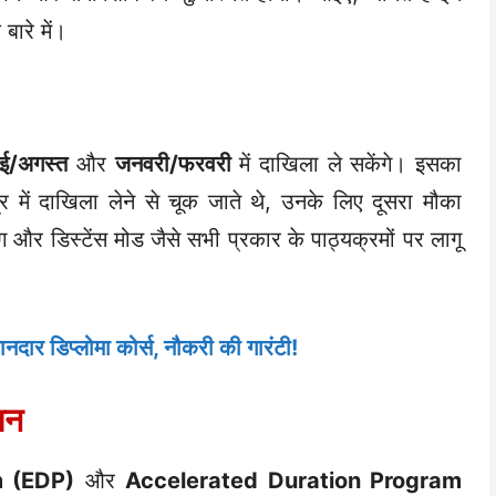
बारे में।
ाई/अगस्त
और
जनवरी/फरवरी
में दाखिला ले सकेंगे। इसका
ें दाखिला लेने से चूक जाते थे, उनके लिए दूसरा मौका
 और डिस्टेंस मोड जैसे सभी प्रकार के पाठ्यक्रमों पर लागू
ानदार डिप्लोमा कोर्स, नौकरी की गारंटी!
पन
m (EDP)
और
Accelerated Duration Program