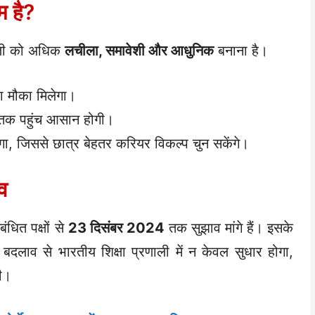
म है?
रणाली को अधिक
लचीला, समावेशी और आधुनिक
बनाना है।
 मौका मिलेगा।
ा तक पहुंच आसान होगी।
गा, जिससे छात्र बेहतर करियर विकल्प चुन सकेंगे।
ाव
ंधित पक्षों से
23 दिसंबर 2024
तक सुझाव मांगे हैं। इसके
दलाव से भारतीय शिक्षा प्रणाली में न केवल सुधार होगा,
गी।