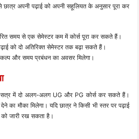
े छात्र अपनी पढ़ाई को अपनी सहूलियत के अनुसार पूरा कर
ारित समय से एक सेमेस्टर कम में कोर्स पूरा कर सकते हैं।
़ाई को दो अतिरिक्त सेमेस्टर तक बढ़ा सकते हैं।
 विकल्प और समय प्रबंधन का अवसर मिलेगा।
धा
ी सत्र में दो अलग-अलग UG और PG कोर्स कर सकते हैं।
 देने का मौका मिलेगा। यदि छात्र ने किसी भी स्तर पर पढ़ाई
ाई को जारी रख सकता है।