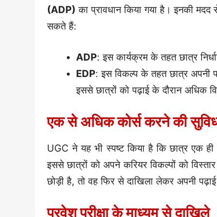
(ADP)
का प्रावधान किया गया है। इनकी मदद स
सकते हैं:
ADP
: इस कार्यक्रम के तहत छात्र निर्ध
EDP
: इस विकल्प के तहत छात्र अपनी पढ
इससे छात्रों को पढ़ाई के दौरान अधिक
एक से अधिक कोर्स करने की सुवि
UGC ने यह भी स्पष्ट किया है कि छात्र एक ह
इससे छात्रों को अपने करियर विकल्पों को विस्तार
छोड़ी है, तो वह फिर से दाखिला लेकर अपनी पढ़
प्रवेश परीक्षा के माध्यम से दाखिले