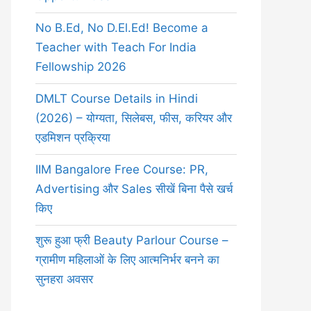
No B.Ed, No D.El.Ed! Become a
Teacher with Teach For India
Fellowship 2026
DMLT Course Details in Hindi
(2026) – योग्यता, सिलेबस, फीस, करियर और
एडमिशन प्रक्रिया
IIM Bangalore Free Course: PR,
Advertising और Sales सीखें बिना पैसे खर्च
किए
शुरू हुआ फ्री Beauty Parlour Course –
ग्रामीण महिलाओं के लिए आत्मनिर्भर बनने का
सुनहरा अवसर