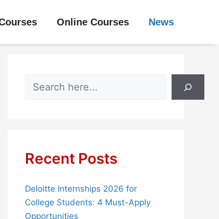
Courses
Online Courses
News
Search
Recent Posts
Deloitte Internships 2026 for
College Students: 4 Must-Apply
Opportunities