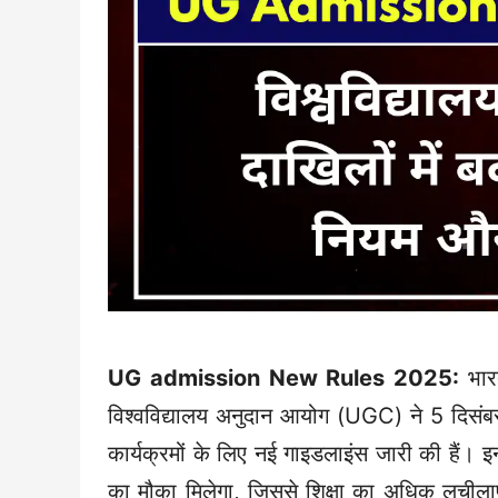
UG admission New Rules 2025:
भार
विश्वविद्यालय अनुदान आयोग (UGC) ने 5 दिसं
कार्यक्रमों के लिए नई गाइडलाइंस जारी की हैं। 
का मौका मिलेगा, जिससे शिक्षा का अधिक लचीला