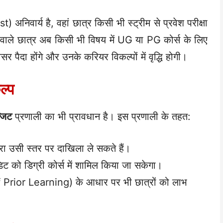
) अनिवार्य है, वहां छात्र किसी भी स्ट्रीम से प्रवेश परीक्षा
े वाले छात्र अब किसी भी विषय में UG या PG कोर्स के लिए
 पैदा होंगे और उनके करियर विकल्पों में वृद्धि होगी।
ल्प
्जिट
प्रणाली का भी प्रावधान है। इस प्रणाली के तहत:
ोबारा उसी स्तर पर दाखिला ले सकते हैं।
डिट को डिग्री कोर्स में शामिल किया जा सकेगा।
 of Prior Learning) के आधार पर भी छात्रों को लाभ