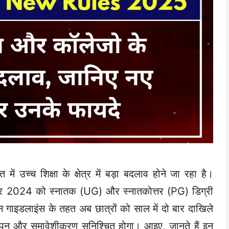
त में उच्च शिक्षा के क्षेत्र में बड़ा बदलाव होने जा रहा है।
बर 2024 को स्नातक (UG) और स्नातकोत्तर (PG) डिग्री
इन गाइडलाइंस के तहत अब छात्रों को साल में दो बार दाखिले
पन और समावेशीकरण सुनिश्चित होगा। आइए, जानते हैं इन