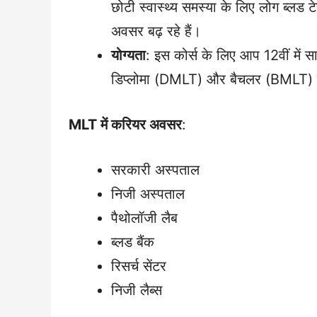
छोटी स्वास्थ्य समस्या के लिए लोग ब्लड टे
अवसर बढ़ रहे हैं।
योग्यता
: इस कोर्स के लिए आप 12वीं में 
डिप्लोमा (DMLT) और बैचलर (BMLT) दोन
MLT में करियर अवसर
:
सरकारी अस्पताल
निजी अस्पताल
पैथोलॉजी लैब
ब्लड बैंक
रिसर्च सेंटर
निजी लैब्स