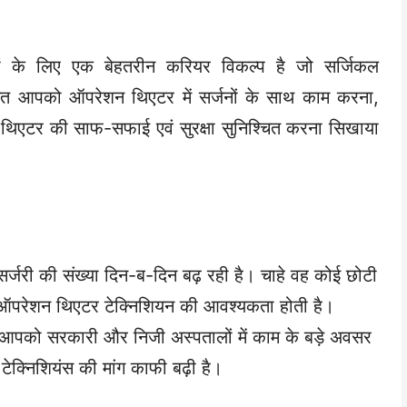
 के लिए एक बेहतरीन करियर विकल्प है जो सर्जिकल
ंतर्गत आपको ऑपरेशन थिएटर में सर्जनों के साथ काम करना,
 थिएटर की साफ-सफाई एवं सुरक्षा सुनिश्चित करना सिखाया
में सर्जरी की संख्या दिन-ब-दिन बढ़ रही है। चाहे वह कोई छोटी
ए ऑपरेशन थिएटर टेक्निशियन की आवश्यकता होती है।
द आपको सरकारी और निजी अस्पतालों में काम के बड़े अवसर
 टेक्निशियंस की मांग काफी बढ़ी है।