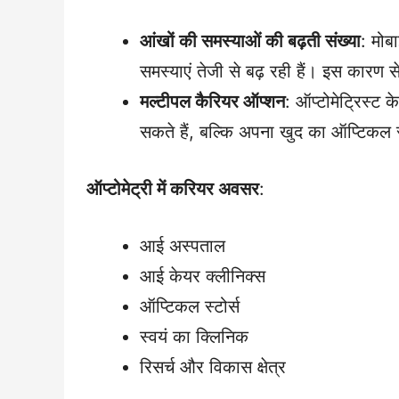
आंखों की समस्याओं की बढ़ती संख्या
: मोब
समस्याएं तेजी से बढ़ रही हैं। इस कारण से
मल्टीपल कैरियर ऑप्शन
: ऑप्टोमेट्रिस्ट 
सकते हैं, बल्कि अपना खुद का ऑप्टिकल स
ऑप्टोमेट्री में करियर अवसर
:
आई अस्पताल
आई केयर क्लीनिक्स
ऑप्टिकल स्टोर्स
स्वयं का क्लिनिक
रिसर्च और विकास क्षेत्र