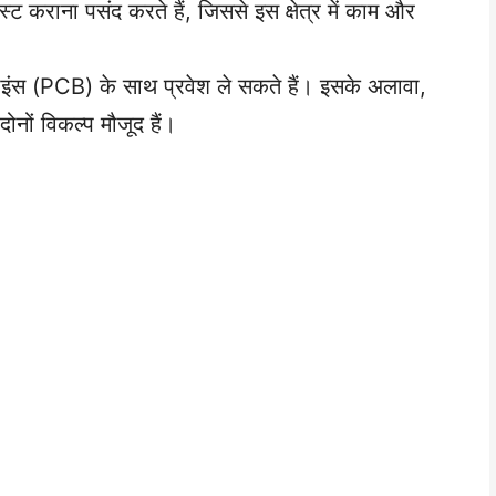
स्ट कराना पसंद करते हैं, जिससे इस क्षेत्र में काम और
साइंस (PCB) के साथ प्रवेश ले सकते हैं। इसके अलावा,
ों विकल्प मौजूद हैं।