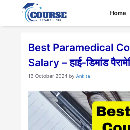
Skip
Home
to
content
Best Paramedical Co
Salary – हाई-डिमांड पैरामे
16 October 2024
by
Ankita