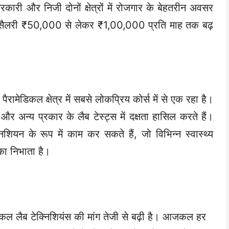
रकारी और निजी दोनों क्षेत्रों में रोजगार के बेहतरीन अवसर
 सैलरी ₹50,000 से लेकर ₹1,00,000 प्रति माह तक बढ़
पैरामेडिकल क्षेत्र में सबसे लोकप्रिय कोर्स में से एक रहा है।
 और अन्य प्रकार के लैब टेस्ट्स में दक्षता हासिल करते हैं।
ियन के रूप में काम कर सकते हैं, जो विभिन्न स्वास्थ्य
िका निभाता है।
डिकल लैब टेक्निशियंस की मांग तेजी से बढ़ी है। आजकल हर