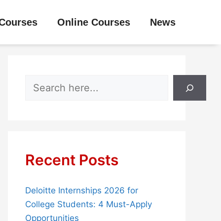
Courses
Online Courses
News
Search
Recent Posts
Deloitte Internships 2026 for
College Students: 4 Must-Apply
Opportunities