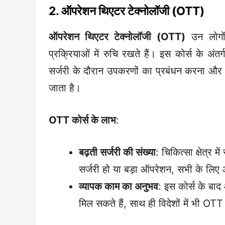
2. ऑपरेशन थिएटर टेक्नोलॉजी (OTT)
ऑपरेशन थिएटर टेक्नोलॉजी (OTT)
उन लोगों
प्रक्रियाओं में रुचि रखते हैं। इस कोर्स के अ
सर्जरी के दौरान उपकरणों का प्रबंधन करना और
जाता है।
OTT कोर्स के लाभ
:
बढ़ती सर्जरी की संख्या
: चिकित्सा क्षेत्र 
सर्जरी हो या बड़ा ऑपरेशन, सभी के लि
व्यापक काम का अनुभव
: इस कोर्स के बा
मिल सकते हैं, साथ ही विदेशों में भी OTT