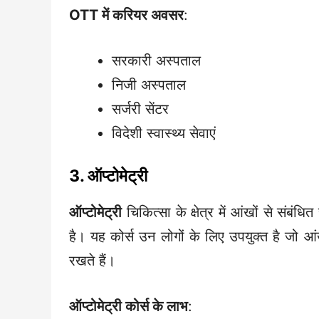
OTT में करियर अवसर
:
सरकारी अस्पताल
निजी अस्पताल
सर्जरी सेंटर
विदेशी स्वास्थ्य सेवाएं
3. ऑप्टोमेट्री
ऑप्टोमेट्री
चिकित्सा के क्षेत्र में आंखों से संबं
है। यह कोर्स उन लोगों के लिए उपयुक्त है जो 
रखते हैं।
ऑप्टोमेट्री कोर्स के लाभ
: