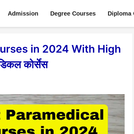
Admission
Degree Courses
Diploma 
urses in 2024 With High
डिकल कोर्सेस