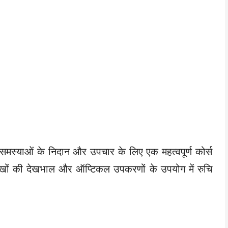
धित समस्याओं के निदान और उपचार के लिए एक महत्वपूर्ण कोर्स
आंखों की देखभाल और ऑप्टिकल उपकरणों के उपयोग में रुचि