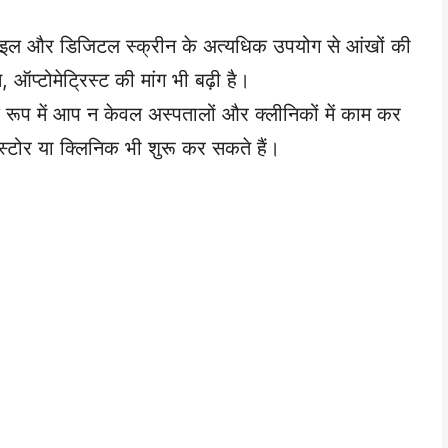
ाइल और डिजिटल स्क्रीन के अत्यधिक उपयोग से आंखों की
, ऑप्टोमेट्रिस्ट की मांग भी बढ़ी है।
के रूप में आप न केवल अस्पतालों और क्लीनिकों में काम कर
्टोर या क्लिनिक भी शुरू कर सकते हैं।