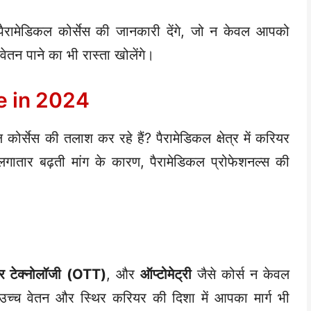
 पैरामेडिकल कोर्सेस की जानकारी देंगे, जो न केवल आपको
वेतन पाने का भी रास्ता खोलेंगे।
e in 2024
ोर्सेस की तलाश कर रहे हैं? पैरामेडिकल क्षेत्र में करियर
 लगातार बढ़ती मांग के कारण, पैरामेडिकल प्रोफेशनल्स की
 टेक्नोलॉजी (OTT)
, और
ऑप्टोमेट्री
जैसे कोर्स न केवल
ि उच्च वेतन और स्थिर करियर की दिशा में आपका मार्ग भी