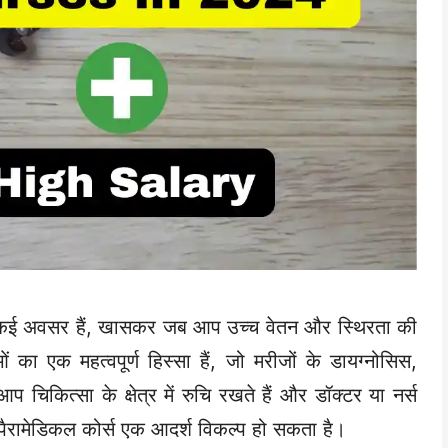
 के कई अवसर हैं, खासकर जब आप उच्च वेतन और स्थिरता की
ओं का एक महत्वपूर्ण हिस्सा हैं, जो मरीजों के डायग्नोसिस,
चिकित्सा के क्षेत्र में रुचि रखते हैं और डॉक्टर या नर्स
 पैरामेडिकल कोर्स एक आदर्श विकल्प हो सकता है।