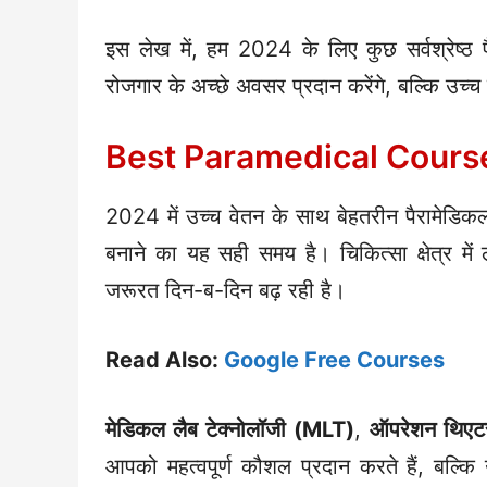
इस लेख में, हम 2024 के लिए कुछ सर्वश्रेष्ठ
रोजगार के अच्छे अवसर प्रदान करेंगे, बल्कि उच्च 
Best Paramedical Cours
2024 में उच्च वेतन के साथ बेहतरीन पैरामेडिकल क
बनाने का यह सही समय है। चिकित्सा क्षेत्र में
जरूरत दिन-ब-दिन बढ़ रही है।
Read Also:
Google Free Courses
मेडिकल लैब टेक्नोलॉजी (MLT)
,
ऑपरेशन थिएटर
आपको महत्वपूर्ण कौशल प्रदान करते हैं, बल्क