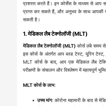
प्रशस्त करते हैं। इन कोर्सेस के माध्यम से आप स
प्राप्त कर सकते हैं, और अनुभव के साथ आपकी
सकती है।
1. मेडिकल लैब टेक्नोलॉजी (MLT)
मेडिकल लैब टेक्नोलॉजी (MLT)
कोर्स लंबे समय से 
इस कोर्स के अंतर्गत आप ब्लड टेस्ट, यूरिन टेस्ट,
MLT कोर्स के बाद, आप एक मेडिकल लैब टेक्निश
परीक्षणों के संचालन और विश्लेषण में महत्वपूर्ण भूम
MLT कोर्स के लाभ
:
उच्च मांग
: कोरोना महामारी के बाद से मे