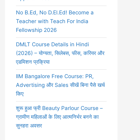
No B.Ed, No D.El.Ed! Become a
Teacher with Teach For India
Fellowship 2026
DMLT Course Details in Hindi
(2026) – योग्यता, सिलेबस, फीस, करियर और
एडमिशन प्रक्रिया
IIM Bangalore Free Course: PR,
Advertising और Sales सीखें बिना पैसे खर्च
किए
शुरू हुआ फ्री Beauty Parlour Course –
ग्रामीण महिलाओं के लिए आत्मनिर्भर बनने का
सुनहरा अवसर