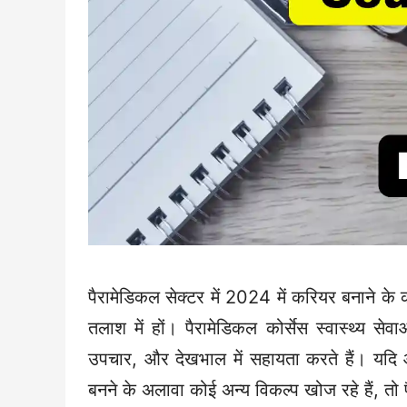
पैरामेडिकल सेक्टर में 2024 में करियर बनाने
तलाश में हों। पैरामेडिकल कोर्सेस स्वास्थ्य सेवा
उपचार, और देखभाल में सहायता करते हैं। यदि आप 
बनने के अलावा कोई अन्य विकल्प खोज रहे हैं, तो