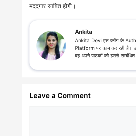
मददगार साबित होगी।
Ankita
Ankita Devi इस ब्लॉग के Aut
Platform पर काम कर रही है। उसकी क
वह अपने पाठकों को इससे सम्बंधित ज
Leave a Comment
Comment