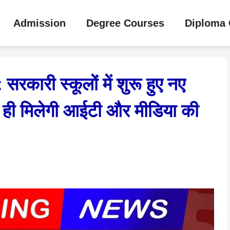
Admission
Degree Courses
Diploma 
सरकारी स्कूलों में शुरू हुए नए
ं ही मिलेगी आईटी और मीडिया की