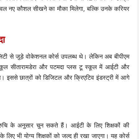
 केवल नए कौशल सीखने का मौका मिलेगा, बल्कि उनके करियर
दा
ैलिटी से जुड़े वोकेशनल कोर्स उपलब्ध थे। लेकिन अब बीपीएम
 स्कूल सीतारामडेरा और पटमदा प्लस टू स्कूल में आईटी और
ंगे। इससे छात्रों को डिजिटल और क्रिएटिव इंडस्ट्री में आगे
रुचि के अनुसार चुन सकते हैं। आईटी के लिए शिक्षकों की
ट के लिए भी योग्य शिक्षकों को जल्द ही रखा जाएगा। यह कोर्स