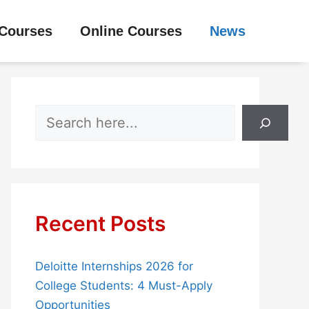
Courses
Online Courses
News
Search
Recent Posts
Deloitte Internships 2026 for
College Students: 4 Must-Apply
Opportunities