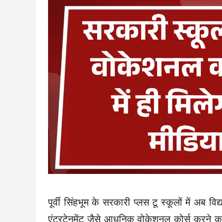
पूर्वी सिंहभूम के सरकारी प्लस टू स्कूलों में अब 
एंटरटेनमेंट जैसे आधुनिक वोकेशनल कोर्स करने का 