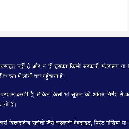
इट नहीं है और न ही इसका किसी सरकारी मंत्रालय या विभ
क रूप में लोगों तक पहुँचाना है।
प्रयास करती है, लेकिन किसी भी सूचना को अंतिम निर्णय से
जाती है।
श्वसनीय स्रोतों जैसे सरकारी वेबसाइट, प्रिंट मीडिया या 