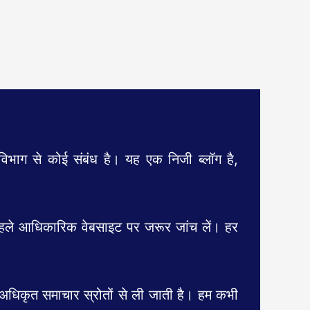
ाग से कोई संबंध है। यह एक निजी ब्लॉग है,
 पहले आधिकारिक वेबसाइट पर जरूर जांच लें। हर
अधिकृत समाचार स्रोतों से ली जाती है। हम कभी