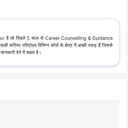
hor है जो पिछले 5 साल से Career Counselling & Guidance
रियर परिप्रेक्ष्य विभिन्न कोर्स के क्षेत्र में अच्छी पकड़ हैं जिससे
ानकारी देने में सक्षम है।