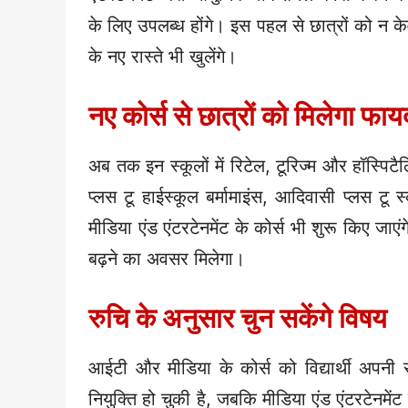
के लिए उपलब्ध होंगे। इस पहल से छात्रों को न
के नए रास्ते भी खुलेंगे।
नए कोर्स से छात्रों को मिलेगा फाय
अब तक इन स्कूलों में रिटेल, टूरिज्म और हॉस्पिट
प्लस टू हाईस्कूल बर्मामाइंस, आदिवासी प्लस टू
मीडिया एंड एंटरटेनमेंट के कोर्स भी शुरू किए जाए
बढ़ने का अवसर मिलेगा।
रुचि के अनुसार चुन सकेंगे विषय
आईटी और मीडिया के कोर्स को विद्यार्थी अपनी 
नियुक्ति हो चुकी है, जबकि मीडिया एंड एंटरटेनमें