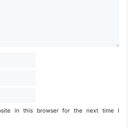
ite in this browser for the next time I