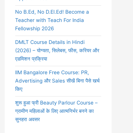
No B.Ed, No D.El.Ed! Become a
Teacher with Teach For India
Fellowship 2026
DMLT Course Details in Hindi
(2026) – योग्यता, सिलेबस, फीस, करियर और
एडमिशन प्रक्रिया
IIM Bangalore Free Course: PR,
Advertising और Sales सीखें बिना पैसे खर्च
किए
शुरू हुआ फ्री Beauty Parlour Course –
ग्रामीण महिलाओं के लिए आत्मनिर्भर बनने का
सुनहरा अवसर