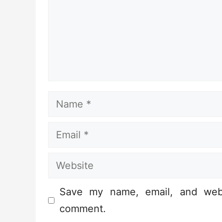
Name
Email
Website
Save my name, email, and webs
comment.