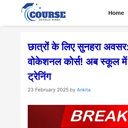
Skip
Home
to
content
छात्रों के लिए सुनहरा अवसर: 
वोकेशनल कोर्स! अब स्कूल मे
ट्रेनिंग
23 February 2025
by
Ankita