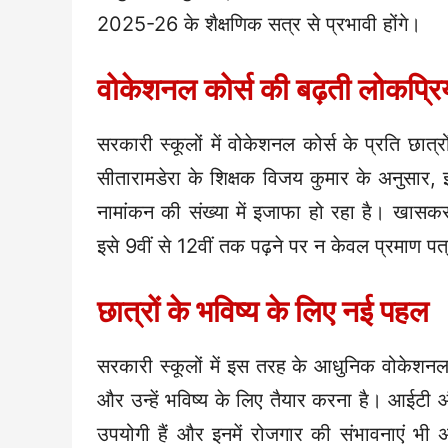
2025-26 के शैक्षणिक सत्र से प्रभावी होंगे।
वोकेशनल कोर्स की बढ़ती लोकप्रि
सरकारी स्कूलों में वोकेशनल कोर्स के प्रति छात्
सीतारामडेरा के शिक्षक विजय कुमार के अनुसार, इ
नामांकन की संख्या में इजाफा हो रहा है। खासकर 
इसे 9वीं से 12वीं तक पढ़ने पर न केवल प्रमाण पत्
छात्रों के भविष्य के लिए नई पहल
सरकारी स्कूलों में इस तरह के आधुनिक वोकेशनल कोर
और उन्हें भविष्य के लिए तैयार करना है। आईटी 
उपयोगी हैं और इनमें रोजगार की संभावनाएं भी 