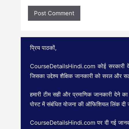
प्रिय पाठकों,
CourseDetailsHindi.com कोई सरकारी वेबसा
जिसका उद्देश्य शैक्षिक जानकारी को सरल और सटी
हमारी टीम सही और प्रमाणिक जानकारी देने का 
पोस्ट में संबंधित योजना की ऑफिशियल लिंक दी 
CourseDetailsHindi.com पर दी गई जानकारी वि