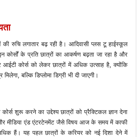
यता
रों की रुचि लगातार बढ़ रही है। आदिवासी प्लस टू हाईस्कूल
न कोर्सों के प्रति छात्रों का आकर्षण बढ़ता जा रहा है और
आईटी कोर्स को लेकर छात्रों में अधिक उत्साह है, क्योंकि
र मिलेगा, बल्कि डिप्लोमा डिग्री भी दी जाएगी।
्स शुरू करने का उद्देश्य छात्रों को प्रैक्टिकल ज्ञान देना
और मीडिया एंड एंटरटेनमेंट जैसे विषय आज के समय में काफी
अधिक हैं। यह पहल छात्रों के करियर को नई दिशा देने में