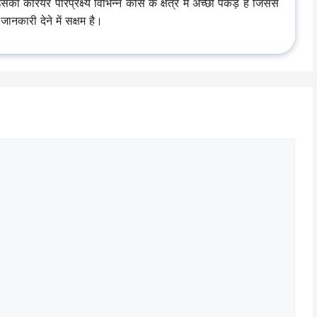
रियर परिप्रेक्ष्य विभिन्न कोर्स के क्षेत्र में अच्छी पकड़ हैं जिससे
ानकारी देने में सक्षम है।