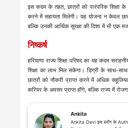
इस कदम के तहत, छात्रों को पारंपरिक शिक्षा क
करने में सहायता मिलेगी। यह योजना न केवल छात्र
बल्कि उनकी आर्थिक सुरक्षा की दिशा में भी एक म
निष्कर्ष
हरियाणा राज्य शिक्षा परिषद का यह कदम सराहनीय
शिक्षा का लाभ मिल सकेगा। डिग्री के साथ-साथ
छात्रों को नौकरी प्राप्त करने में अधिक सहूल
करियर के अवसर प्राप्त होंगे, बल्कि राज्य में रोजग
Ankita
Ankita Devi इस ब्लॉग के Aut