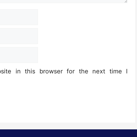
ite in this browser for the next time I