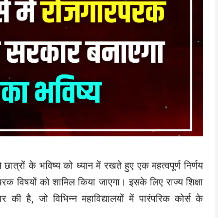
त्रों के भविष्य को ध्यान में रखते हुए एक महत्वपूर्ण निर्णय
ारपरक विषयों को शामिल किया जाएगा। इसके लिए राज्य शिक्षा
की है, जो विभिन्न महाविद्यालयों में पारंपरिक कोर्स के