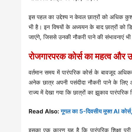
इस पहल का उद्देश्य न केवल छात्रों को अधिक कुश
भी है। इन विषयों के अध्ययन के बाद छात्रों को
जाएंगे, जिससे उनकी नौकरी पाने की संभावनाएं भी ब
रोजगारपरक कोर्स का महत्व और उद्द
वर्तमान समय में पारंपरिक कोर्स के बावजूद अधिक
अनेक छात्र अपनी पसंदीदा नौकरी पाने के लिए
राज्य में देखा गया कि छात्रों का झुकाव पारंपर
Read Also:
गूगल का 5-दिवसीय मुफ्त AI कोर्स
इसका एक कारण यह है कि पारंपरिक शिक्षा पूरी