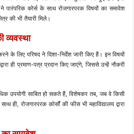
 ने पारंपरिक कोर्स के साथ रोजगारपरक विषयों का समावेश
षेत्र की भी तैयारी मिले।
ी व्यवस्था
 करने के लिए परिषद ने दिशा-निर्देश जारी किए हैं। इन विषयों
वारा ही प्रमाण-पत्र प्रदान किए जाएंगे, जिससे उन्हें नौकरी
 अधिक उपयोगी साबित हो सकते हैं, विशेषकर तब, जब वे किसी
सके साथ ही, रोजगारपरक कोर्सों की फीस भी महाविद्यालय द्वारा
ं का समावेश