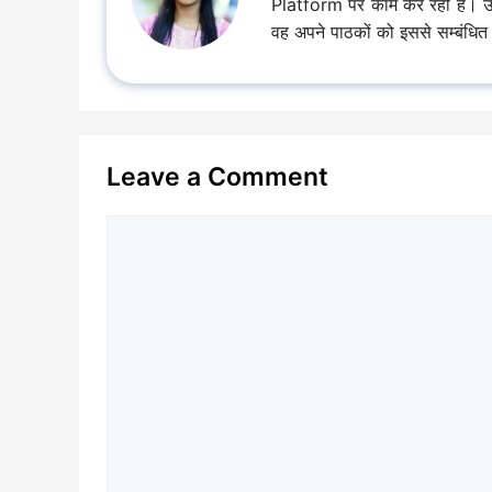
Platform पर काम कर रही है। उसकी क
वह अपने पाठकों को इससे सम्बंधित ज
Leave a Comment
Comment