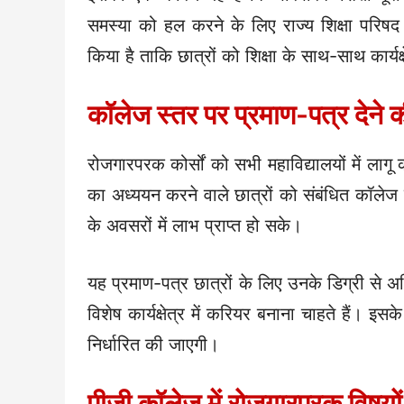
समस्या को हल करने के लिए राज्य शिक्षा परिषद
किया है ताकि छात्रों को शिक्षा के साथ-साथ कार्यक्
कॉलेज स्तर पर प्रमाण-पत्र देने क
रोजगारपरक कोर्सों को सभी महाविद्यालयों में लागू
का अध्ययन करने वाले छात्रों को संबंधित कॉलेज द्
के अवसरों में लाभ प्राप्त हो सके।
यह प्रमाण-पत्र छात्रों के लिए उनके डिग्री से
विशेष कार्यक्षेत्र में करियर बनाना चाहते हैं। इ
निर्धारित की जाएगी।
पीजी कॉलेज में रोजगारपरक विषयो