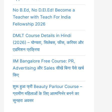
No B.Ed, No D.El.Ed! Become a
Teacher with Teach For India
Fellowship 2026
DMLT Course Details in Hindi
(2026) – योग्यता, सिलेबस, फीस, करियर और
एडमिशन प्रक्रिया
IIM Bangalore Free Course: PR,
Advertising और Sales सीखें बिना पैसे खर्च
किए
शुरू हुआ फ्री Beauty Parlour Course –
ग्रामीण महिलाओं के लिए आत्मनिर्भर बनने का
सुनहरा अवसर