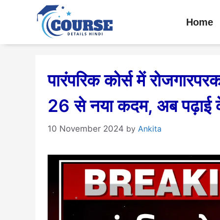
Skip
Home
to
content
पारंपरिक कोर्स में रोजगारप
26 से नया कदम, अब पढ़ाई क
10 November 2024
by
Ankita