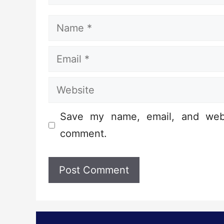
Name
Email
Website
Save my name, email, and webs
comment.