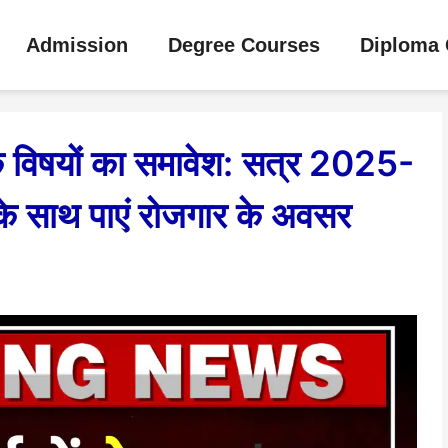
Admission
Degree Courses
Diploma 
रक विषयों का समावेश: सत्र 2025-
े साथ पाएं रोजगार के अवसर