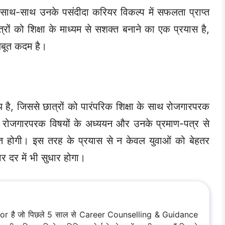
े साथ-साथ उनके पसंदीदा करियर विकल्प में सफलता प्राप्त
ों को शिक्षा के माध्यम से सशक्त बनाने का एक प्रयास है,
जबूत कदम है।
 है, जिससे छात्रों को पारंपरिक शिक्षा के साथ रोजगारपरक
 रोजगारपरक विषयों के अध्ययन और उनके प्रमाण-पत्र से
ियत होगी। इस तरह के प्रयास से न केवल युवाओं को बेहतर
ार दर में भी सुधार होगा।
hor है जो पिछले 5 साल से Career Counselling & Guidance