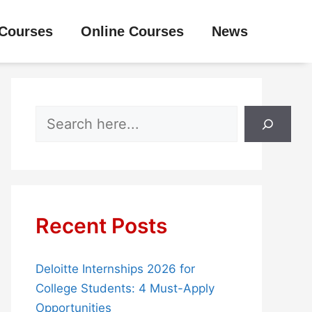
Courses
Online Courses
News
Search
Recent Posts
Deloitte Internships 2026 for
College Students: 4 Must-Apply
Opportunities