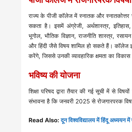
राज्य के पीजी कॉलेज में स्नातक और स्नातकोत्त
सकता है। इसमें अंग्रेजी, अर्थशास्त्र, इतिहास, 
भूगोल, भौतिक विज्ञान, राजनीति शास्त्र, रसायन व
और हिंदी जैसे विषय शामिल हो सकते हैं। कॉलेज इ
करेंगे, जिससे उनकी व्यावहारिक क्षमता का विकास
भविष्य की योजना
शिक्षा परिषद द्वारा तैयार की गई सूची में से वि
संभावना है कि जनवरी 2025 से रोजगारपरक विषयों
Read Also:
दून विश्वविद्यालय में हिंदू अध्ययन 