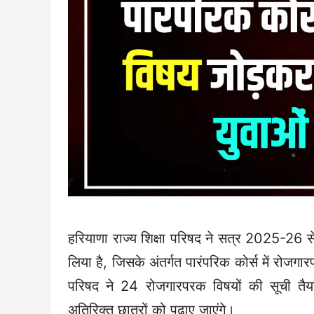
हरियाणा राज्य शिक्षा परिषद ने सत्र 2025-26 से छा
लिया है, जिसके अंतर्गत पारंपरिक कोर्स में रोजग
परिषद ने 24 रोजगारपरक विषयों की सूची तैयार 
अतिरिक्त छात्रों को पढ़ाए जाएंगे।