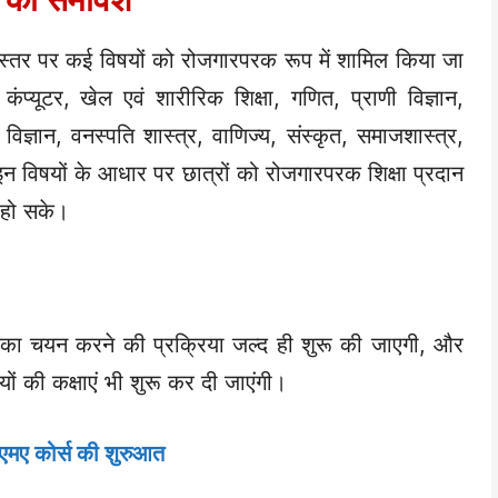
र स्तर पर कई विषयों को रोजगारपरक रूप में शामिल किया जा
कंप्यूटर, खेल एवं शारीरिक शिक्षा, गणित, प्राणी विज्ञान,
िज्ञान, वनस्पति शास्त्र, वाणिज्य, संस्कृत, समाजशास्त्र,
न विषयों के आधार पर छात्रों को रोजगारपरक शिक्षा प्रदान
 हो सके।
षयों का चयन करने की प्रक्रिया जल्द ही शुरू की जाएगी, और
 की कक्षाएं भी शुरू कर दी जाएंगी।
में एमए कोर्स की शुरुआत