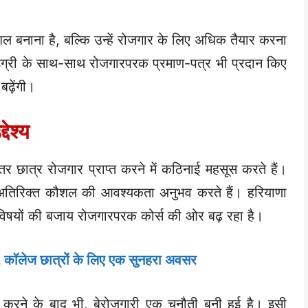
ल बनाना है, बल्कि उन्हें रोजगार के लिए अधिक तैयार करना
 डिग्री के साथ-साथ रोजगारपरक प्रमाण-पत्र भी प्रदान किए
ढ़ेंगी।
ेश्य
तर छात्र रोजगार प्राप्त करने में कठिनाई महसूस करते हैं।
 अतिरिक्त कौशल की आवश्यकता अनुभव करते हैं। हरियाणा
िक विषयों की बजाय रोजगारपरक कोर्स की ओर बढ़ रहा है।
, कॉलेज छात्रों के लिए एक सुनहरा अवसर
 करने के बाद भी, बेरोजगारी एक चुनौती बनी हुई है। इसी