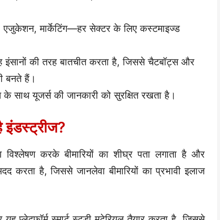
स, एजुकेशन, मार्केटिंग—हर सेक्टर के लिए कस्टमाइज्ड
 इंसानों की तरह बातचीत करता है, जिससे चैटबॉट्स और
 बनते हैं।
शन के साथ यूजर्स की जानकारी को सुरक्षित रखता है।
इंडस्ट्रीज?
विश्लेषण करके बीमारियों का शीघ्र पता लगाता है और
 की मदद करता है, जिससे जानलेवा बीमारियों का प्रभावी इलाज
र यह प्लेटफॉर्म स्मार्ट स्टडी मटेरियल तैयार करता है, जिससे