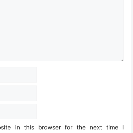
ite in this browser for the next time I