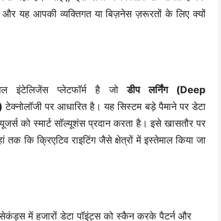
र यह आपकी व्यक्तिगत या बिज़नेस ज़रूरतों के लिए क्यों
इंटेलिजेंस प्लेटफॉर्म है जो
डीप लर्निंग (Deep
)
टेक्नोलॉजी पर आधारित है। यह सिस्टम बड़े पैमाने पर डेटा
जर्स को स्मार्ट सॉल्यूशंस प्रदान करता है। इसे खासतौर पर
तक कि क्रिएटिव राइटिंग जैसे क्षेत्रों में इस्तेमाल किया जा
 सेकंड्स में हजारों डेटा पॉइंट्स को स्कैन करके पैटर्न और