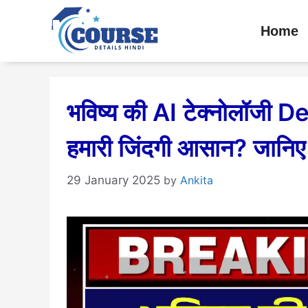
Skip
Home
to
content
भविष्य की AI टेक्नोलॉजी D
हमारी जिंदगी आसान? जानिए 
29 January 2025
by
Ankita