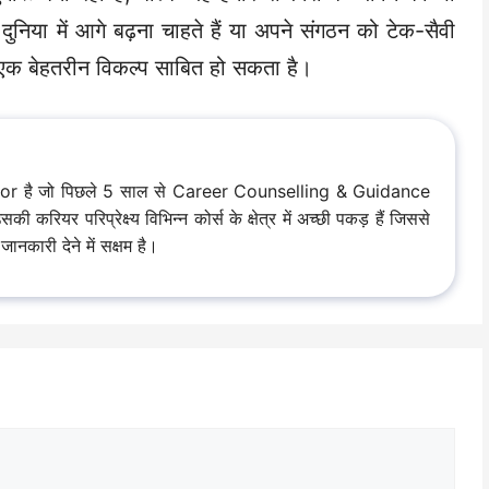
िया में आगे बढ़ना चाहते हैं या अपने संगठन को टेक-सैवी
एक बेहतरीन विकल्प साबित हो सकता है।
hor है जो पिछले 5 साल से Career Counselling & Guidance
रियर परिप्रेक्ष्य विभिन्न कोर्स के क्षेत्र में अच्छी पकड़ हैं जिससे
ानकारी देने में सक्षम है।