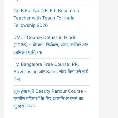
No B.Ed, No D.El.Ed! Become a
Teacher with Teach For India
Fellowship 2026
DMLT Course Details in Hindi
(2026) – योग्यता, सिलेबस, फीस, करियर और
एडमिशन प्रक्रिया
IIM Bangalore Free Course: PR,
Advertising और Sales सीखें बिना पैसे खर्च
किए
शुरू हुआ फ्री Beauty Parlour Course –
ग्रामीण महिलाओं के लिए आत्मनिर्भर बनने का
सुनहरा अवसर