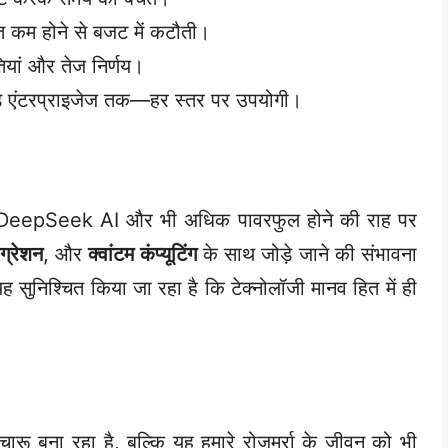
त कम होने से बजट में कटौती।
ियां और तेज निर्णय।
 बड़े एंटरप्राइजेज तक—हर स्तर पर उपयोगी।
साथ, DeepSeek AI और भी अधिक पावरफुल होने की राह पर
ीग्रेशन
, और
क्वांटम कंप्यूटिंग
के साथ जोड़े जाने की संभावना
निश्चित किया जा रहा है कि टेक्नोलॉजी मानव हित में ही
रू बना रहा है, बल्कि यह हमारे रोजमर्रा के जीवन को भी