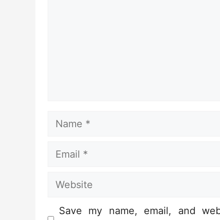
Name
Email
Website
Save my name, email, and webs