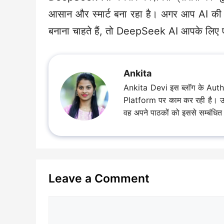
आसान और स्मार्ट बना रहा है। अगर आप AI की दुन
बनाना चाहते हैं, तो DeepSeek AI आपके लिए 
Ankita
Ankita Devi इस ब्लॉग के Aut
Platform पर काम कर रही है। उसकी क
वह अपने पाठकों को इससे सम्बंधित ज
Leave a Comment
Comment