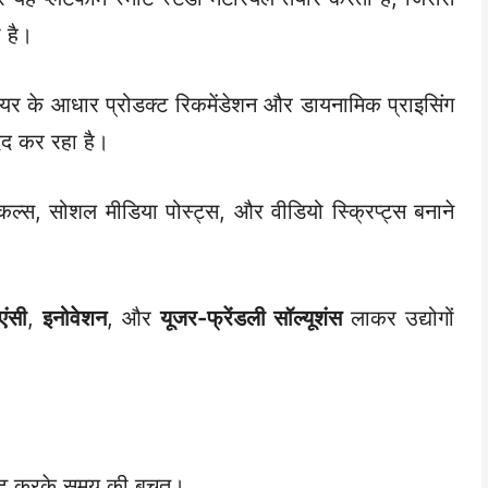
 है।
वियर के आधार प्रोडक्ट रिकमेंडेशन और डायनामिक प्राइसिंग
दद कर रहा है।
कल्स, सोशल मीडिया पोस्ट्स, और वीडियो स्क्रिप्ट्स बनाने
एंसी
,
इनोवेशन
, और
यूजर-फ्रेंडली सॉल्यूशंस
लाकर उद्योगों
ोमेट करके समय की बचत।