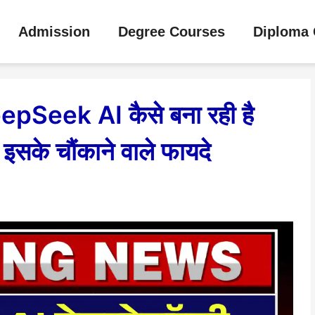
Admission
Degree Courses
Diploma 
eepSeek AI कैसे बना रही है
इसके चौंकाने वाले फायदे