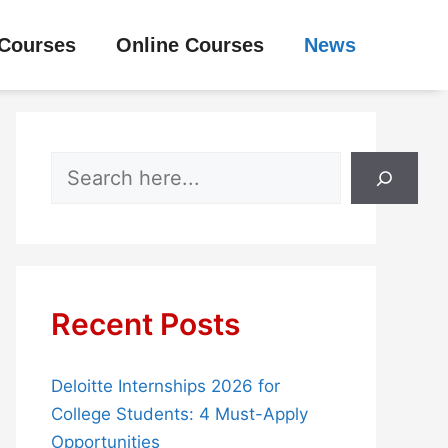
Courses
Online Courses
News
Search
Recent Posts
Deloitte Internships 2026 for
College Students: 4 Must-Apply
Opportunities